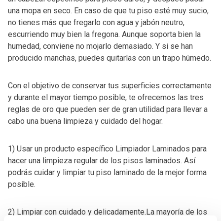
una mopa en seco. En caso de que tu piso esté muy sucio,
no tienes más que fregarlo con agua y jabón neutro,
escurriendo muy bien la fregona. Aunque soporta bien la
humedad, conviene no mojarlo demasiado. Y si se han
producido manchas, puedes quitarlas con un trapo húmedo.
Con el objetivo de conservar tus superficies correctamente
y durante el mayor tiempo posible, te ofrecemos las tres
reglas de oro que pueden ser de gran utilidad para llevar a
cabo una buena limpieza y cuidado del hogar.
1) Usar un producto específico Limpiador Laminados para
hacer una limpieza regular de los pisos laminados. Así
podrás cuidar y limpiar tu piso laminado de la mejor forma
posible.
2) Limpiar con cuidado y delicadamente.La mayoría de los