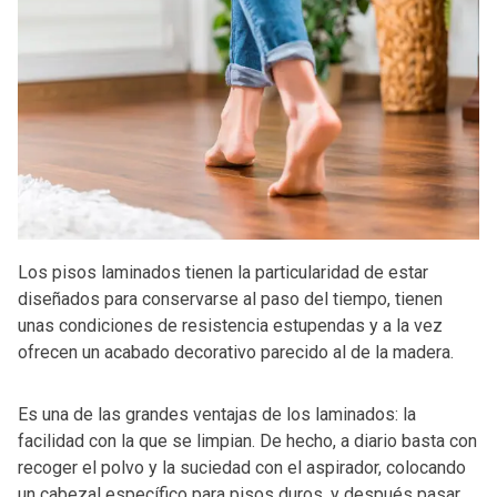
Los pisos laminados tienen la particularidad de estar
diseñados para conservarse al paso del tiempo, tienen
unas condiciones de resistencia estupendas y a la vez
ofrecen un acabado decorativo parecido al de la madera.
Es una de las grandes ventajas de los laminados: la
facilidad con la que se limpian. De hecho, a diario basta con
recoger el polvo y la suciedad con el aspirador, colocando
un cabezal específico para pisos duros, y después pasar