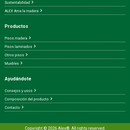
Sustentabilidad
ALEX Ama la madera
Productos
Pisos madera
Pisos laminados
Otros pisos
Muebles
Ayudándote
Consejos y usos
Composición del producto
Contacto
Copyright © 2026 Alex®. All rights reserved.