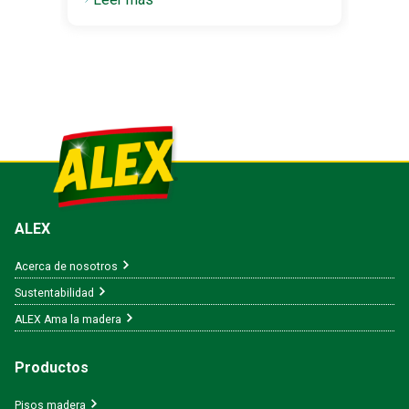
ALEX
Acerca de nosotros
Sustentabilidad
ALEX Ama la madera
Productos
Pisos madera