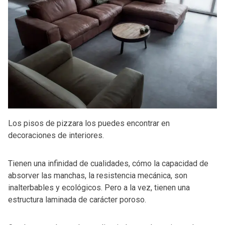
Los pisos de pizzara los puedes encontrar en
decoraciones de interiores.
Tienen una infinidad de cualidades, cómo la capacidad de
absorver las manchas, la resistencia mecánica, son
inalterbables y ecológicos. Pero a la vez, tienen una
estructura laminada de carácter poroso.