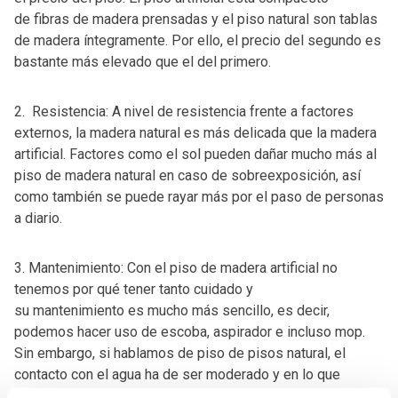
de fibras de madera prensadas y el piso natural son tablas
de madera íntegramente. Por ello, el precio del segundo es
bastante más elevado que el del primero.
2. Resistencia: A nivel de resistencia frente a factores
externos, la madera natural es más delicada que la madera
artificial. Factores como el sol pueden dañar mucho más al
piso de madera natural en caso de sobreexposición, así
como también se puede rayar más por el paso de personas
a diario.
3. Mantenimiento: Con el piso de madera artificial no
tenemos por qué tener tanto cuidado y
su mantenimiento es mucho más sencillo, es decir,
podemos hacer uso de escoba, aspirador e incluso mop.
Sin embargo, si hablamos de piso de pisos natural, el
contacto con el agua ha de ser moderado y en lo que
respecta a productos de limpieza debemos aplicarlos