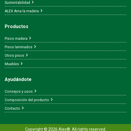
Sustentabilidad
ALEX Ama la madera
Productos
Pisos madera
Pisos laminados
Otros pisos
Muebles
Ayudándote
Consejos y usos
Composición del producto
Contacto
Copyright © 2026 Alex®. All rights reserved.