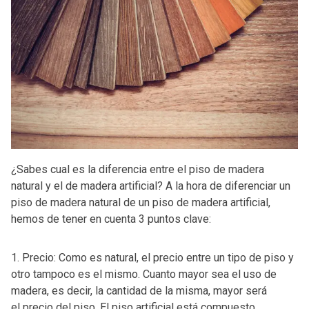
¿Sabes cual es la diferencia entre el piso de madera
natural y el de madera artificial? A la hora de diferenciar un
piso de madera natural de un piso de madera artificial,
hemos de tener en cuenta 3 puntos clave:
1. Precio: Como es natural, el precio entre un tipo de piso y
otro tampoco es el mismo. Cuanto mayor sea el uso de
madera, es decir, la cantidad de la misma, mayor será
el precio del piso. El piso artificial está compuesto