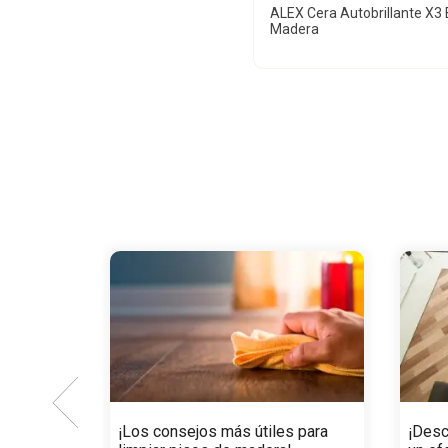
ALEX Cera Autobrillante X3 B
Madera
¡Los consejos más útiles para
¡Desc